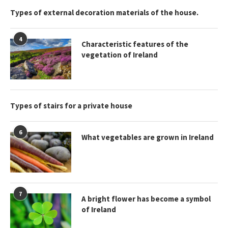
Types of external decoration materials of the house.
4
Characteristic features of the
vegetation of Ireland
Types of stairs for a private house
6
What vegetables are grown in Ireland
7
A bright flower has become a symbol
of Ireland