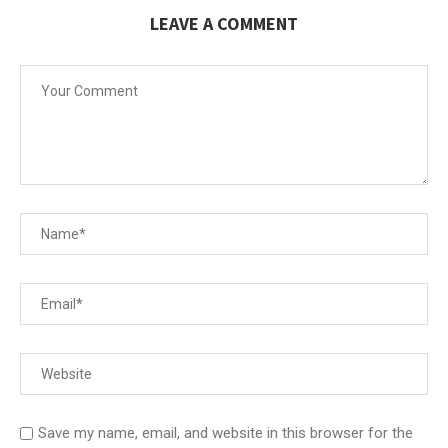
LEAVE A COMMENT
Save my name, email, and website in this browser for the