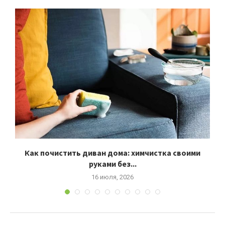
Как почистить диван дома: химчистка своими
руками без...
16 июля, 2026