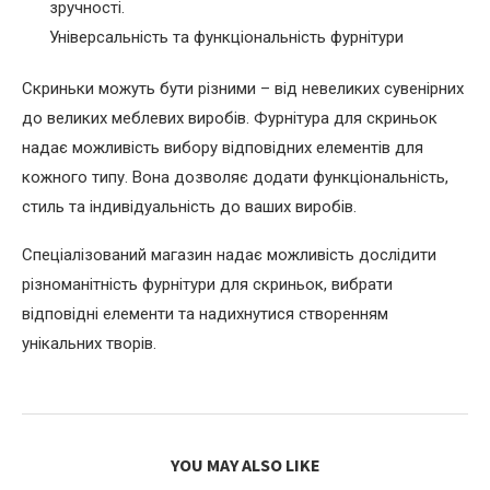
зручності.
Універсальність та функціональність фурнітури
Скриньки можуть бути різними – від невеликих сувенірних
до великих меблевих виробів. Фурнітура для скриньок
надає можливість вибору відповідних елементів для
кожного типу. Вона дозволяє додати функціональність,
стиль та індивідуальність до ваших виробів.
Спеціалізований магазин надає можливість дослідити
різноманітність фурнітури для скриньок, вибрати
відповідні елементи та надихнутися створенням
унікальних творів.
YOU MAY ALSO LIKE