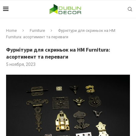
Home
Furniture
Фурнітури для скриньок на HM
Furnitura: асортимент та переваги
Фурнітури для скриньок на HM Furnitura:
асортимент та переваги
5 ноября, 2023