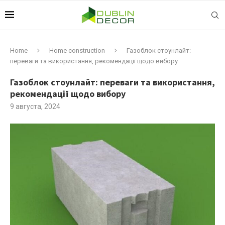
Home
Home construction
Газоблок стоунлайт:
переваги та використання, рекомендації щодо вибору
Газоблок стоунлайт: переваги та використання,
рекомендації щодо вибору
9 августа, 2024