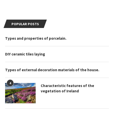
POPULAR POSTS
Types and properties of porcelain.
DIY ceramic tiles laying
Types of external decoration materials of the house.
4
Characteristic features of the
vegetation of Ireland