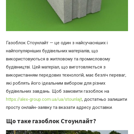
Газоблок Стоунлайт — це один з найсучасніших і
найпопулярніших будівельних матеріалів, що
використовуються в житловому та промисловому
будівництві.
Цей матеріал, що виготовляється з
використанням передових технологій, має безліч переваг,
які роблять його ідеальним вибором для різних
будівельних завдань. Щоб замовити газоблок на
https://alex-group.com.ua/ua/stounlajt
, достатньо залишити
просту онлайн-заявку та вказати адресу доставки.
Що таке газоблок Стоунлайт?