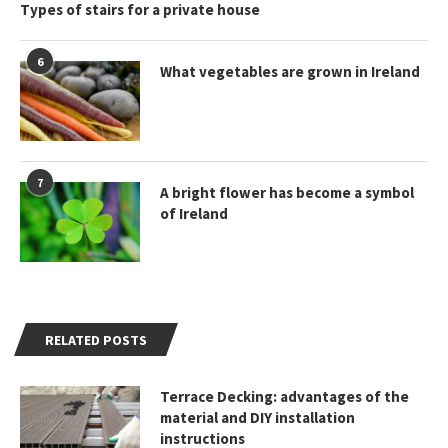
Types of stairs for a private house
6
What vegetables are grown in Ireland
7
A bright flower has become a symbol
of Ireland
RELATED POSTS
Terrace Decking: advantages of the
material and DIY installation
instructions