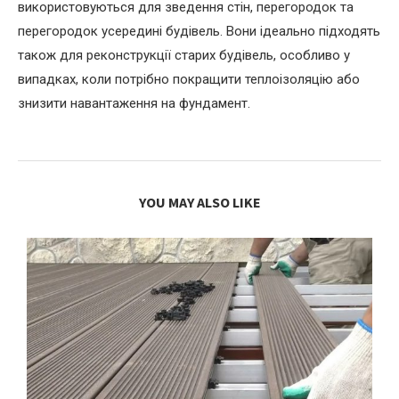
використовуються для зведення стін, перегородок та
перегородок усередині будівель. Вони ідеально підходять
також для реконструкції старих будівель, особливо у
випадках, коли потрібно покращити теплоізоляцію або
знизити навантаження на фундамент.
YOU MAY ALSO LIKE