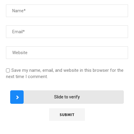
Save my name, email, and website in this browser for the
next time I comment.
Slide to verify