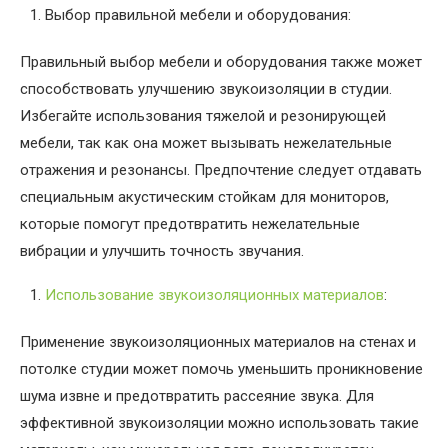
Выбор правильной мебели и оборудования:
Правильный выбор мебели и оборудования также может
способствовать улучшению звукоизоляции в студии.
Избегайте использования тяжелой и резонирующей
мебели, так как она может вызывать нежелательные
отражения и резонансы. Предпочтение следует отдавать
специальным акустическим стойкам для мониторов,
которые помогут предотвратить нежелательные
вибрации и улучшить точность звучания.
Использование звукоизоляционных материалов
:
Применение звукоизоляционных материалов на стенах и
потолке студии может помочь уменьшить проникновение
шума извне и предотвратить рассеяние звука. Для
эффективной звукоизоляции можно использовать такие