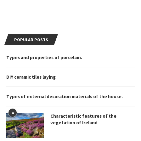
POPULAR POSTS
Types and properties of porcelain.
DIY ceramic tiles laying
Types of external decoration materials of the house.
4
Characteristic features of the
vegetation of Ireland