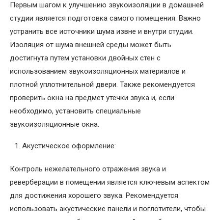
Первым шагом к улучшению звукоизоляции в домашней
студии является подготовка самого помещения. Важно
устранить все источники шума извне и внутри студии.
Изоляция от шума внешней среды может быть
достигнута путем установки двойных стен с
использованием звукоизоляционных материалов и
плотной уплотнительной двери. Также рекомендуется
проверить окна на предмет утечки звука и, если
необходимо, установить специальные
звукоизоляционные окна.
Акустическое оформление:
Контроль нежелательного отражения звука и
реверберации в помещении является ключевым аспектом
для достижения хорошего звука. Рекомендуется
использовать акустические панели и поглотители, чтобы