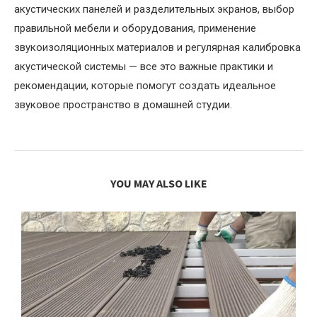
акустических панелей и разделительных экранов, выбор
правильной мебели и оборудования, применение
звукоизоляционных материалов и регулярная калибровка
акустической системы — все это важные практики и
рекомендации, которые помогут создать идеальное
звуковое пространство в домашней студии.
YOU MAY ALSO LIKE