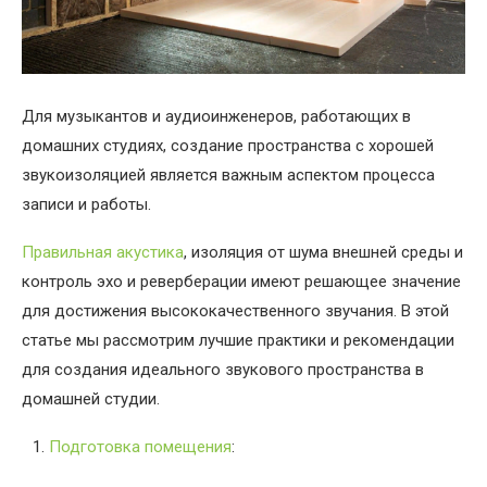
Для музыкантов и аудиоинженеров, работающих в
домашних студиях, создание пространства с хорошей
звукоизоляцией является важным аспектом процесса
записи и работы.
Правильная акустика
, изоляция от шума внешней среды и
контроль эхо и реверберации имеют решающее значение
для достижения высококачественного звучания. В этой
статье мы рассмотрим лучшие практики и рекомендации
для создания идеального звукового пространства в
домашней студии.
Подготовка помещения
: