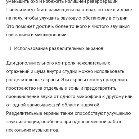
уменьшить эхо и избежать излишней реверберации.
Панели могут быть размещены на стенах, потолке и даже
на полу, чтобы улучшить звуковую обстановку в студии.
Это поможет достичь более точного и чистого звучания
при записи и микшировании.
Использование разделительных экранов:
Для дополнительного контроля нежелательных
отражений и шума внутри студии можно использовать
разделительные экраны. Эти экраны помогут разделить
пространство на отдельные зоны и предотвратить
проникновение звука от одного микрофона к другому или
от одной записывающей области к другой.
Разделительные экраны также способствуют улучшению
звукоизоляции, особенно при одновременной работе
нескольких музыкантов.