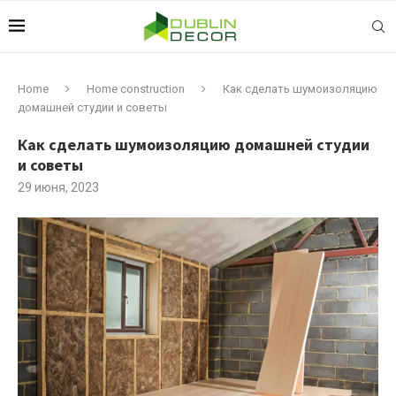
Home
Home construction
Как сделать шумоизоляцию
домашней студии и советы
Как сделать шумоизоляцию домашней студии
и советы
29 июня, 2023