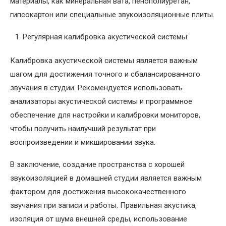
материалы, как минеральная вата, пенополиуретан,
гипсокартон или специальные звукоизоляционные плиты.
Регулярная калибровка акустической системы:
Калибровка акустической системы является важным
шагом для достижения точного и сбалансированного
звучания в студии. Рекомендуется использовать
анализаторы акустической системы и программное
обеспечение для настройки и калибровки мониторов,
чтобы получить наилучший результат при
воспроизведении и микшировании звука.
В заключение, создание пространства с хорошей
звукоизоляцией в домашней студии является важным
фактором для достижения высококачественного
звучания при записи и работы. Правильная акустика,
изоляция от шума внешней среды, использование