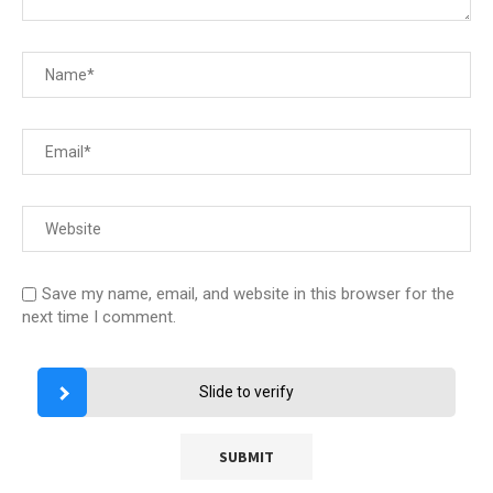
Save my name, email, and website in this browser for the
next time I comment.
Slide to verify