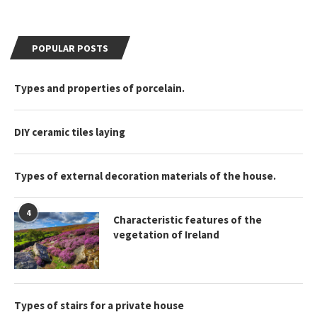
POPULAR POSTS
Types and properties of porcelain.
DIY ceramic tiles laying
Types of external decoration materials of the house.
4
Characteristic features of the
vegetation of Ireland
Types of stairs for a private house