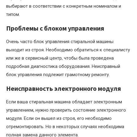
выбирают в соответствии с конкретным номиналом и
типом.
Проблемы с блоком управления
Очень часто блок управления стиральной машины
выходит из строя. Необходимо обратиться к специалисту
или же в сервисный центр, чтобы была проведена
подробная диагностика оборудования. Неисправный
блок управления подлежит грамотному ремонту.
Неисправность электронного модуля
Если ваша стиральная машина обладает электронным
управлением, нужно проверить состояние электронного
модуля. Если он вышел из строя, его необходимо
отремонтировать. Но в некоторых случаях необходима
полная замена данного элемента.