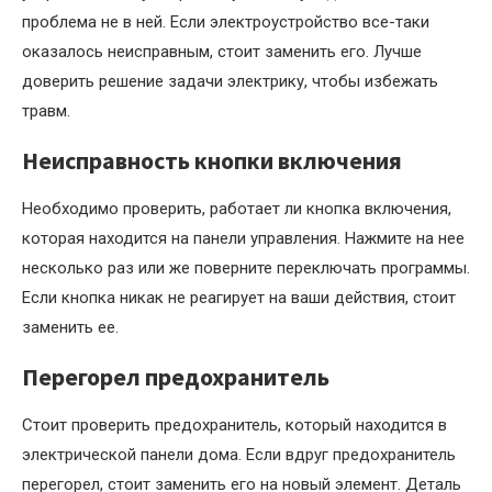
проблема не в ней. Если электроустройство все-таки
оказалось неисправным, стоит заменить его. Лучше
доверить решение задачи электрику, чтобы избежать
травм.
Неисправность кнопки включения
Необходимо проверить, работает ли кнопка включения,
которая находится на панели управления. Нажмите на нее
несколько раз или же поверните переключать программы.
Если кнопка никак не реагирует на ваши действия, стоит
заменить ее.
Перегорел предохранитель
Стоит проверить предохранитель, который находится в
электрической панели дома. Если вдруг предохранитель
перегорел, стоит заменить его на новый элемент. Деталь