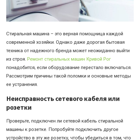
Стиральная машина – это верная помощница каждой
современной хозяйки. Однако даже дорогая бытовая
техника от надежного бренда может неожиданно выйти
из строя.
Ремонт стиральных машин Кривой Рог
понадобится, если оборудование перестало включаться.
Рассмотрим причины такой поломки и основные методы
ее устранения.
Неисправность сетевого кабеля или
розетки
Проверьте, подключен ли сетевой кабель стиральной
машины к розетке. Попробуйте подключить другое
устройство в эту же розетку, чтобы убедиться в том, что