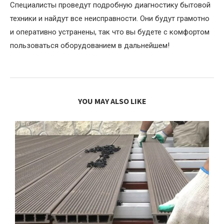
Специалисты проведут подробную диагностику бытовой
техники и найдут все неисправности. Они будут грамотно
и оперативно устранены, так что вы будете с комфортом
пользоваться оборудованием в дальнейшем!
YOU MAY ALSO LIKE