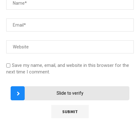
Save my name, email, and website in this browser for the
next time I comment.
Slide to verify