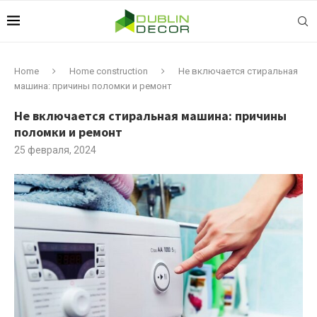
Home
Home construction
Не включается стиральная
машина: причины поломки и ремонт
Не включается стиральная машина: причины
поломки и ремонт
25 февраля, 2024