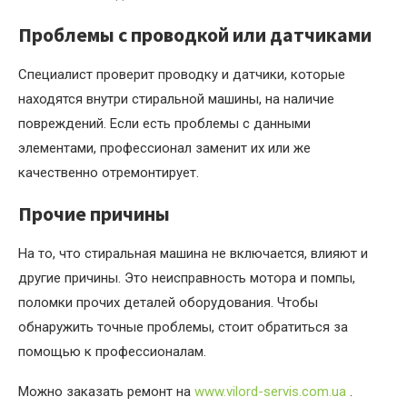
Проблемы с проводкой или датчиками
Специалист проверит проводку и датчики, которые
находятся внутри стиральной машины, на наличие
повреждений. Если есть проблемы с данными
элементами, профессионал заменит их или же
качественно отремонтирует.
Прочие причины
На то, что стиральная машина не включается, влияют и
другие причины. Это неисправность мотора и помпы,
поломки прочих деталей оборудования. Чтобы
обнаружить точные проблемы, стоит обратиться за
помощью к профессионалам.
Можно заказать ремонт на
www.vilord-servis.com.ua
.