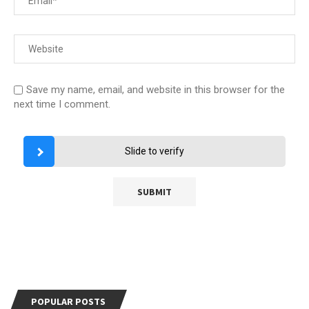
Save my name, email, and website in this browser for the
next time I comment.
Slide to verify
POPULAR POSTS