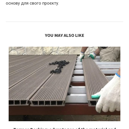
основу для свого проєкту.
YOU MAY ALSO LIKE