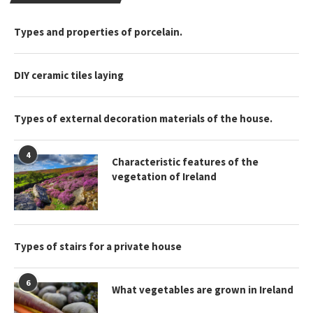
Types and properties of porcelain.
DIY ceramic tiles laying
Types of external decoration materials of the house.
4
Characteristic features of the
vegetation of Ireland
Types of stairs for a private house
6
What vegetables are grown in Ireland