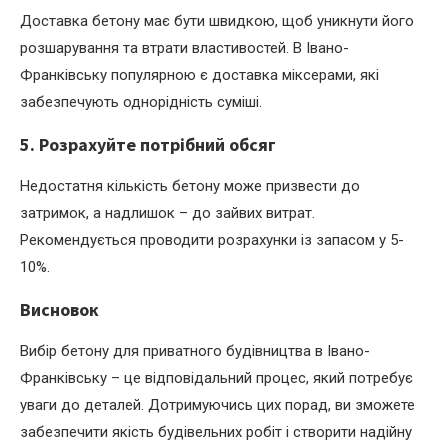
Доставка бетону має бути швидкою, щоб уникнути його
розшарування та втрати властивостей. В Івано-
Франківську популярною є доставка міксерами, які
забезпечують однорідність суміші.
5. Розрахуйте потрібний обсяг
Недостатня кількість бетону може призвести до
затримок, а надлишок – до зайвих витрат.
Рекомендується проводити розрахунки із запасом у 5-
10%.
Висновок
Вибір бетону для приватного будівництва в Івано-
Франківську – це відповідальний процес, який потребує
уваги до деталей. Дотримуючись цих порад, ви зможете
забезпечити якість будівельних робіт і створити надійну