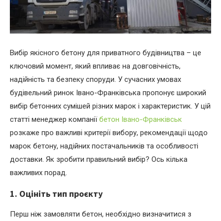
Вибір якісного бетону для приватного будівництва – це
ключовий момент, який впливає на довговічність,
надійність та безпеку споруди.
У сучасних умовах
будівельний ринок Івано-Франківська пропонує широкий
вибір бетонних сумішей різних марок і характеристик. У цій
статті менеджер компанії
бетон Івано-Франківськ
розкаже про важливі критерії вибору, рекомендації щодо
марок бетону, надійних постачальників та особливості
доставки. Як зробити правильний вибір? Ось кілька
важливих порад.
1. Оцініть тип проєкту
Перш ніж замовляти бетон, необхідно визначитися з