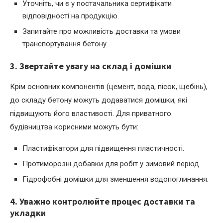
Уточніть, чи є у постачальника сертифікати
відповідності на продукцію.
Запитайте про можливість доставки та умови
транспортування бетону.
3. Звертайте увагу на склад і домішки
Крім основних компонентів (цемент, вода, пісок, щебінь),
до складу бетону можуть додаватися домішки, які
підвищують його властивості. Для приватного
будівництва корисними можуть бути:
Пластифікатори для підвищення пластичності.
Протиморозні добавки для робіт у зимовий період.
Гідрофобні домішки для зменшення водопоглинання.
4. Уважно контролюйте процес доставки та
укладки