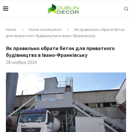
Home
Home construction
Як правильно обрати бетон
для приватного будівництва в Івано-Франківську
Як правильно обрати бетон для приватного
будівництва в Івано-Франківську
28 ноября, 2024