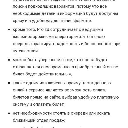
поиски подходящих вариантов, потому что все
необходимые детали и информация будут доступны
сразу и в удобном для чтения формате;
кроме того, Proizd сотрудничает с ведущими
железнодорожными операторами, что в свою
очередь гарантирует надежность и безопасность при
путешествии;
можно быть уверенным в том, что поезд будет
отправляться своевременно, а приобретенный online
билет будет действительным;
также одним из ключевых преимуществ данного
онлайн-сервиса является возможность оплаты
билетов прямо на сайте, выбрав удобную платежную
систему и оплатить билет;
нет необходимости стоять в очереди или искать
ближайший отдел продаж;