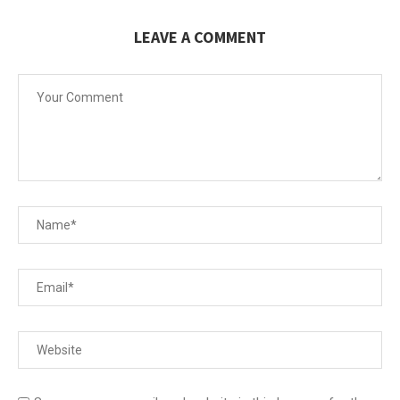
LEAVE A COMMENT