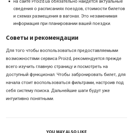
на сайте Proizd.ua обязательно найдется актуальные
сведения о расписаниях поездов, стоимости билетов
и схемах размещения в вагонах. Это незаменимая
информация при планировании вашей поездки.
Советы и рекомендации
Для того чтобы воспользоваться предоставляемыми
возможностями сервиса Proizd, рекомендуется прежде
всего изучить главную страницу и посмотреть на
доступный функционал. Чтобы забронировать билет, для
начала стоит воспользоваться фильтрами, настроив под
себя систему поиска. Дальнейшие шаги будут уже
интуитивно понятными.
YOU MAY ALSO LIKE