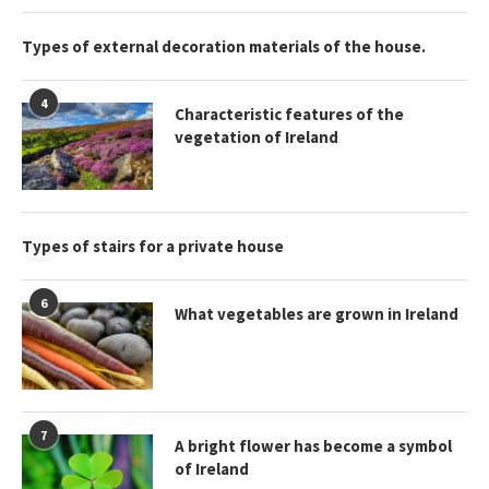
Types of external decoration materials of the house.
4
Characteristic features of the
vegetation of Ireland
Types of stairs for a private house
6
What vegetables are grown in Ireland
7
A bright flower has become a symbol
of Ireland