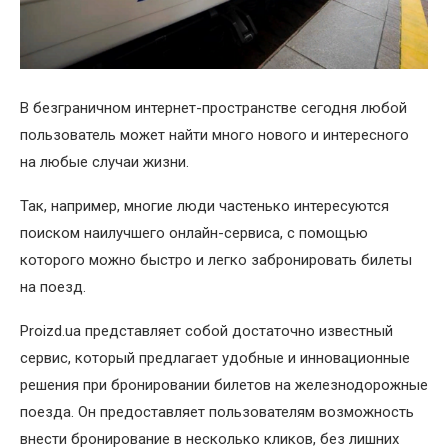
В безграничном интернет-пространстве сегодня любой
пользователь может найти много нового и интересного
на любые случаи жизни.
Так, например, многие люди частенько интересуются
поиском наилучшего онлайн-сервиса, с помощью
которого можно быстро и легко забронировать билеты
на поезд.
Proizd.ua представляет собой достаточно известный
сервис, который предлагает удобные и инновационные
решения при бронировании билетов на железнодорожные
поезда. Он предоставляет пользователям возможность
внести бронирование в несколько кликов, без лишних