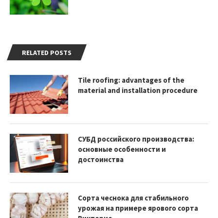
RELATED POSTS
Tile roofing: advantages of the
material and installation procedure
СУБД российского производства:
основные особенности и
достоинства
Сорта чеснока для стабильного
урожая на примере ярового сорта