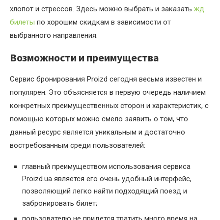
хлопот и стрессов. Здесь можно выбрать и заказать
жд
билеты
по хорошим скидкам в зависимости от
выбранного направления.
Возможности и преимущества
Сервис бронирования Proizd сегодня весьма известен и
популярен. Это объясняется в первую очередь наличием
конкретных преимущественных сторон и характеристик, с
помощью которых можно смело заявить о том, что
данный ресурс является уникальным и достаточно
востребованным среди пользователей:
главный преимуществом использования сервиса
Proizd.ua является его очень удобный интерфейс,
позволяющий легко найти подходящий поезд и
забронировать билет;
пользователю не придется тратить много время на