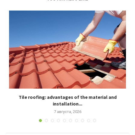
Tile roofing: advantages of the material and
installation...
7 августа, 2026