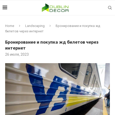
Home
Landscaping
Бронирование и покупка жд
билетов через интернет
Бронирование и покупка жд билетов через
интернет
26 июля, 2023