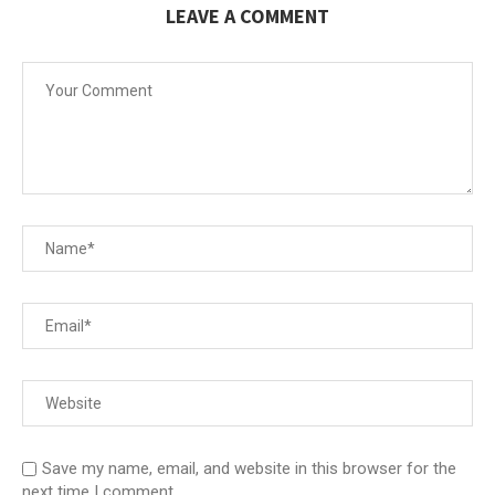
LEAVE A COMMENT
Save my name, email, and website in this browser for the
next time I comment.