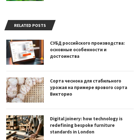
RELATED POSTS
СУБД российского производства:
основные особенности и
достоинства
Сорта чеснока для стабильного
урожая на примере ярового сорта
Викторио
Digital joinery: how technology is
redefining bespoke furniture
standards in London