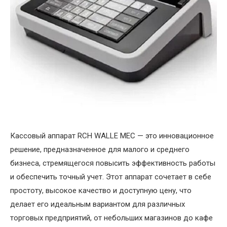
Кассовый аппарат RCH WALLE MEC — это инновационное
решение, предназначенное для малого и среднего
бизнеса, стремящегося повысить эффективность работы
и обеспечить точный учет.
Этот аппарат сочетает в себе
простоту, высокое качество и доступную цену, что
делает его идеальным вариантом для различных
торговых предприятий, от небольших магазинов до кафе