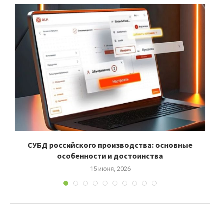
СУБД российского производства: основные
особенности и достоинства
15 июня, 2026