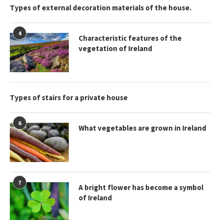
Types of external decoration materials of the house.
4
Characteristic features of the
vegetation of Ireland
Types of stairs for a private house
6
What vegetables are grown in Ireland
7
A bright flower has become a symbol
of Ireland