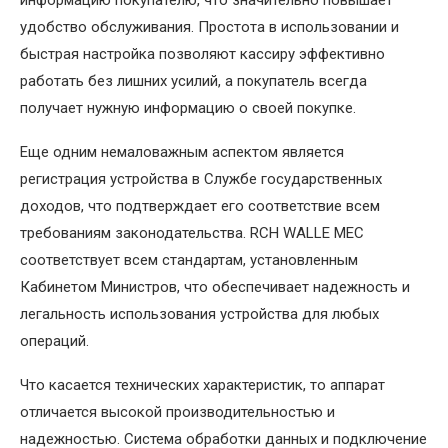
информацию покупателю, что значительно повышает
удобство обслуживания. Простота в использовании и
быстрая настройка позволяют кассиру эффективно
работать без лишних усилий, а покупатель всегда
получает нужную информацию о своей покупке.
Еще одним немаловажным аспектом является
регистрация устройства в Службе государственных
доходов, что подтверждает его соответствие всем
требованиям законодательства. RCH WALLE MEC
соответствует всем стандартам, установленным
Кабинетом Министров, что обеспечивает надежность и
легальность использования устройства для любых
операций.
Что касается технических характеристик, то аппарат
отличается высокой производительностью и
надежностью. Система обработки данных и подключение