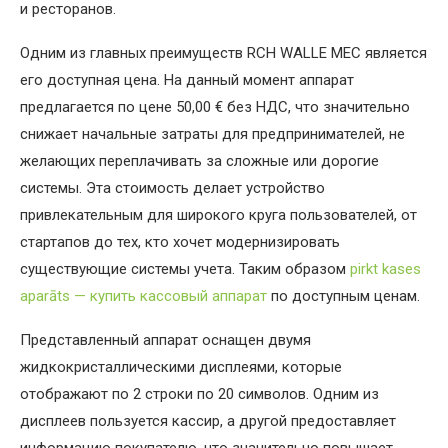
и ресторанов.
Одним из главных преимуществ RCH WALLE MEC является
его доступная цена. На данный момент аппарат
предлагается по цене 50,00 € без НДС, что значительно
снижает начальные затраты для предпринимателей, не
желающих переплачивать за сложные или дорогие
системы. Эта стоимость делает устройство
привлекательным для широкого круга пользователей, от
стартапов до тех, кто хочет модернизировать
существующие системы учета. Таким образом
pirkt kases
aparāts — купить кассовый аппарат
по доступным ценам.
Представленный аппарат оснащен двумя
жидкокристаллическими дисплеями, которые
отображают по 2 строки по 20 символов. Одним из
дисплеев пользуется кассир, а другой предоставляет