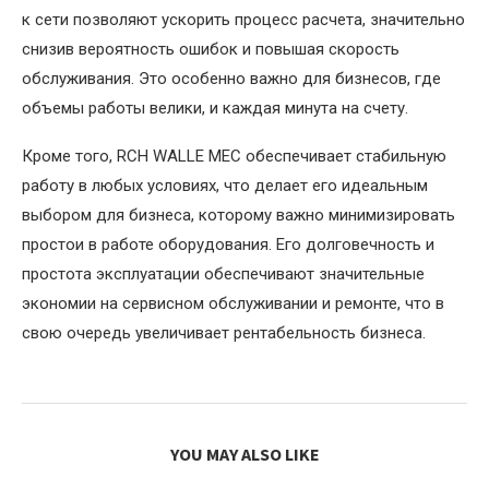
к сети позволяют ускорить процесс расчета, значительно
снизив вероятность ошибок и повышая скорость
обслуживания. Это особенно важно для бизнесов, где
объемы работы велики, и каждая минута на счету.
Кроме того, RCH WALLE MEC обеспечивает стабильную
работу в любых условиях, что делает его идеальным
выбором для бизнеса, которому важно минимизировать
простои в работе оборудования. Его долговечность и
простота эксплуатации обеспечивают значительные
экономии на сервисном обслуживании и ремонте, что в
свою очередь увеличивает рентабельность бизнеса.
YOU MAY ALSO LIKE