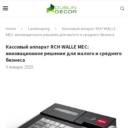
Home
Landscaping
Кассовый аппарат RCH WALLE
MEC: инновационное решение для малого и среднего бизнеса
Кассовый аппарат RCH WALLE MEC:
инновационное решение для малого и среднего
бизнеса
9 января, 2025