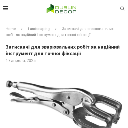
Home
Landscaping
Затискачі для зварювальних
робіт як надійний інструмент для точної фіксації
Затискачі для зварювальних робіт як надійний
інструмент для точної фіксації
17 апреля, 2025