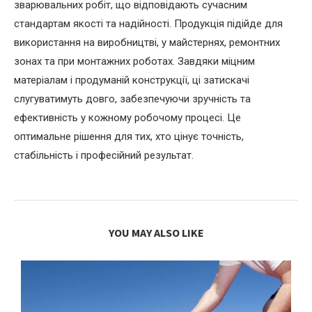
зварювальних робіт, що відповідають сучасним
стандартам якості та надійності. Продукція підійде для
використання на виробництві, у майстернях, ремонтних
зонах та при монтажних роботах. Завдяки міцним
матеріалам і продуманій конструкції, ці затискачі
слугуватимуть довго, забезпечуючи зручність та
ефективність у кожному робочому процесі. Це
оптимальне рішення для тих, хто цінує точність,
стабільність і професійний результат.
YOU MAY ALSO LIKE