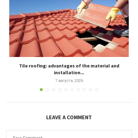
Tile roofing: advantages of the material and
installation...
7 августа, 2026
LEAVE A COMMENT