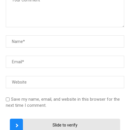
Save my name, email, and website in this browser for the
next time I comment.
Slide to verify