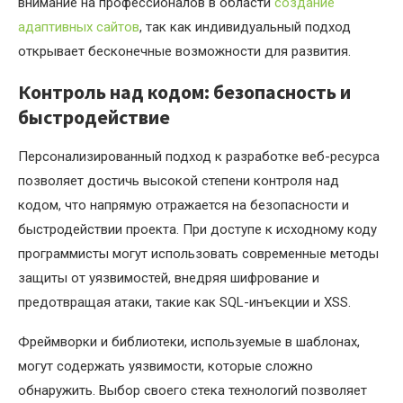
внимание на профессионалов в области
создание
адаптивных сайтов
, так как индивидуальный подход
открывает бесконечные возможности для развития.
Контроль над кодом: безопасность и
быстродействие
Персонализированный подход к разработке веб-ресурса
позволяет достичь высокой степени контроля над
кодом, что напрямую отражается на безопасности и
быстродействии проекта. При доступе к исходному коду
программисты могут использовать современные методы
защиты от уязвимостей, внедряя шифрование и
предотвращая атаки, такие как SQL-инъекции и XSS.
Фреймворки и библиотеки, используемые в шаблонах,
могут содержать уязвимости, которые сложно
обнаружить. Выбор своего стека технологий позволяет