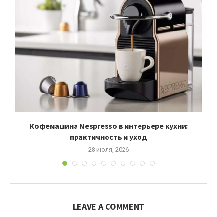
д
Кофемашина Nespresso в интерьере кухни:
практичность и уход
28 июля, 2026
LEAVE A COMMENT