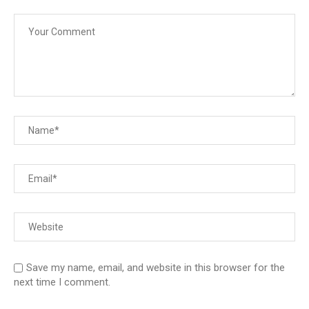
Save my name, email, and website in this browser for the
next time I comment.