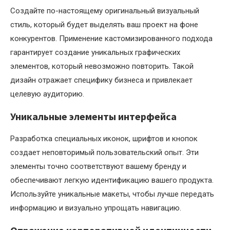
Создайте по-настоящему оригинальный визуальный
стиль, который будет выделять ваш проект на фоне
конкурентов. Применение кастомизированного подхода
гарантирует создание уникальных графических
элементов, который невозможно повторить. Такой
дизайн отражает специфику бизнеса и привлекает
целевую аудиторию.
Уникальные элементы интерфейса
Разработка специальных иконок, шрифтов и кнопок
создает неповторимый пользовательский опыт. Эти
элементы точно соответствуют вашему бренду и
обеспечивают легкую идентификацию вашего продукта.
Используйте уникальные макеты, чтобы лучше передать
информацию и визуально упрощать навигацию.