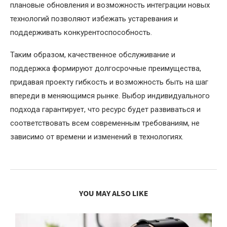
плановые обновления и возможность интеграции новых
технологий позволяют избежать устаревания и
поддерживать конкурентоспособность.
Таким образом, качественное обслуживание и
поддержка формируют долгосрочные преимущества,
придавая проекту гибкость и возможность быть на шаг
впереди в меняющимся рынке. Выбор индивидуального
подхода гарантирует, что ресурс будет развиваться и
соответствовать всем современным требованиям, не
зависимо от времени и изменений в технологиях.
YOU MAY ALSO LIKE