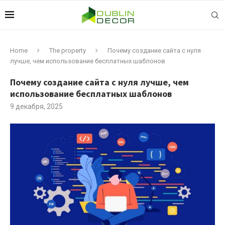
Home
The property
Почему создание сайта с нуля
лучше, чем использование бесплатных шаблонов
Почему создание сайта с нуля лучше, чем
использование бесплатных шаблонов
9 декабря, 2025