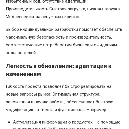
Избыточный код, отсутствие адаптации
Производительность Быстрая загрузка, низкая нагрузка
Медленнее из-за ненужных скриптов
Выбор индивидуальной разработки помогает обеспечить
максимальную безопасность и производительность,
соответствующие потребностям бизнеса и ожиданиям
пользователей.
Легкость в обновлении: адаптация к
изменениям
Гибкость проекта позволяет быстро реагировать на
новые запросы рынка. Оптимальная структура,
заложенная в начале работы, обеспечивает быструю
модификацию контента и функционала. Например:
Актуализация информации о продуктах – с помощью