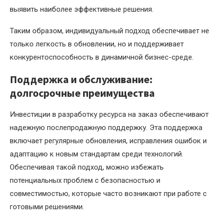
выявить наиболее эффективные решения.
Таким образом, индивидуальный подход обеспечивает не
только легкость в обновлении, но и поддерживает
конкурентоспособность в динамичной бизнес-среде.
Поддержка и обслуживание:
долгосрочные преимущества
Инвестиции в разработку ресурса на заказ обеспечивают
надежную послепродажную поддержку. Эта поддержка
включает регулярные обновления, исправления ошибок и
адаптацию к новым стандартам среди технологий.
Обеспечивая такой подход, можно избежать
потенциальных проблем с безопасностью и
совместимостью, которые часто возникают при работе с
готовыми решениями.