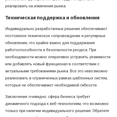
реагировать на изменения рынка.
Техническая поддержка и обновления
Индивидуально разработанные решения обеспечивают
постоянное техническое сопровождение и регулярные
обновления, что крайне важно для поддержания
работоспособности и безопасности ресурса. При
необходимости можно оперативно устранять уязвимости
или добавлять новый функционал в соответствии с
актуальными требованиями рынка. Все это невозможно
реализовать в ограниченных рамках шаблонных систем,
которые не обеспечивают необходимой гибкости.
Заключение очевидно: сфера бизнеса требует
динамичного подхода к веб-технологиям, что возможно
только при наличии индивидуального решения. Обратите