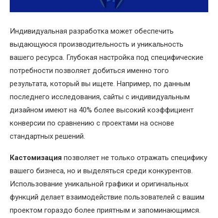
Индивидуальная разработка может обеспечить
выдающуюся производительность и уникальность
вашего ресурса. Глубокая настройка под специфические
потребности позволяет добиться именно того
результата, который вы ищете.
Например, по данным
последнего исследования, сайты с индивидуальным
дизайном имеют на 40% более высокий коэффициент
конверсии по сравнению с проектами на основе
стандартных решений.
Кастомизация
позволяет не только отражать специфику
вашего бизнеса, но и выделяться среди конкурентов.
Использование уникальной графики и оригинальных
функций делает взаимодействие пользователей с вашим
проектом гораздо более приятным и запоминающимся.