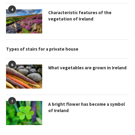
4
Characteristic features of the
vegetation of Ireland
Types of stairs for a private house
6
What vegetables are grown in Ireland
7
A bright flower has become a symbol
of Ireland