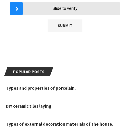
Slide to verify
POPULAR POSTS
Types and properties of porcelain.
DIY ceramic tiles laying
Types of external decoration materials of the house.