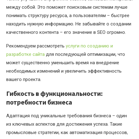
между собой. Это поможет поисковым системам лучше
понимать структуру ресурса, а пользователям – быстрее
находить нужную информацию. Не забывайте о создании
качественного контента – его значение в SEO огромно.
Рекомендуем рассмотреть
услуги по созданию и
разработке сайта
для последующей оптимизации, что
может существенно уменьшить время на внедрение
необходимых изменений и увеличить эффективность
вашего проекта.
Гибкость в функциональности:
потребности бизнеса
Адаптация под уникальные требования бизнеса – один
из ключевых аспектов для достижения успеха. Такие
промысловые стратегии, как автоматизация процессов,