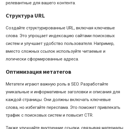
релевантные для вашего контента.
Структура URL
Создайте структурированные URL, включая ключевые
слова. Это упрощает индексацию сайтами поисковых
систем и улучшает удобство пользователя. Например,
вместо сложных ссылок используйте читаемые и
логически сформированные адреса.
Оптимизация метатегов
Метатеги играют важную роль в SEO. Разработайте
уникальные и информативные заголовки и описания для
каждой страницы. Они должны включать ключевые
слова, но избегайте переспама. Это поможет привлекать
трафик с поисковых систем и повысит CTR.
Также улучшайте внутренние ссылки, связывая материалы