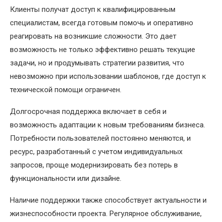
Клиенты получат доступ к квалифицированным
специалистам, всегда готовым помочь и оперативно
реагировать на возникшие сложности. Это дает
возможность не только эффективно решать текущие
задачи, но и продумывать стратегии развития, что
невозможно при использовании шаблонов, где доступ к
технической помощи ограничен.
Долгосрочная поддержка включает в себя и
возможность адаптации к новым требованиям бизнеса.
Потребности пользователей постоянно меняются, и
ресурс, разработанный с учетом индивидуальных
запросов, проще модернизировать без потерь в
функциональности или дизайне.
Наличие поддержки также способствует актуальности и
жизнеспособности проекта. Регулярное обслуживание,