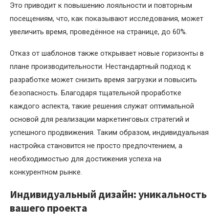
Это приводит к повышению лояльности и повторным
посещениям, что, как показывают исследования, может
увеличить время, проведённое на странице, до 60%.
Отказ от шаблонов также открывает новые горизонты в
плане производительности. Нестандартный подход к
разработке может снизить время загрузки и повысить
безопасность. Благодаря тщательной проработке
каждого аспекта, такие решения служат оптимальной
основой для реализации маркетинговых стратегий и
успешного продвижения. Таким образом, индивидуальная
настройка становится не просто предпочтением, а
необходимостью для достижения успеха на
конкурентном рынке.
Индивидуальный дизайн: уникальность
вашего проекта