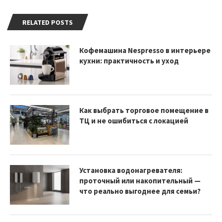
RELATED POSTS
Кофемашина Nespresso в интерьере
кухни: практичность и уход
Как выбрать торговое помещение в
ТЦ и не ошибиться с локацией
Установка водонагревателя:
проточный или накопительный —
что реально выгоднее для семьи?