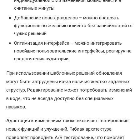
индивидуальной CMS изменения можно внести в
считанные минуты.
Добавление новых разделов – можно внедрять
функционал по желанию клиента без зависимостей от
чужих решений.
Оптимизация интерфейса – можно интегрировать
новейшие пользовательские интерфейсы, реагируя на
предпочтения аудитории.
При использовании шаблонных решений обновления
могут быть затруднены из-за наличия жестко заданных
структур. Редактирование может потребовать изменений
в коде, что не всегда доступно без специальных
навыков.
Адаптация к изменениям также включает тестирование
новых функций и улучшений. Гибкая архитектура
позволяет проводить A/B тестирование, что помогает