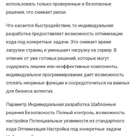
использовать только проверенные и безопасные
решения, что снижает риски.
Что касается быстродействия, то индивидуальная
разработка предоставляет возможность оптимизации
кода под конкретные задачи. Это снижает время
загрузки страниц и уменьшает нагрузку на сервер. В
отличие от уже готовых решений, которые могут
содержать лишние или неэффективные компоненты,
индивидуальное программирование дает возможность
отсеять ненужные функции и сосредоточиться на важных
для бизнеса аспектах.
Параметр Индивидуальная разработка Шаблонные
решения Безопасность Полный контроль, возможность
настройки Потенциальные уязвимости из стандартного
кода Оптимизация Настройка под конкретные задачи