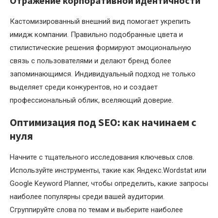
Отражение корпоративной идентичности
Кастомизированный внешний вид помогает укрепить
имидж компании. Правильно подобранные цвета и
стилистические решения формируют эмоциональную
связь с пользователями и делают бренд более
запоминающимся. Индивидуальный подход не только
выделяет среди конкурентов, но и создает
профессиональный облик, вселяющий доверие.
Оптимизация под SEO: как начинаем с
нуля
Начните с тщательного исследования ключевых слов.
Используйте инструменты, такие как Яндекс.Wordstat или
Google Keyword Planner, чтобы определить, какие запросы
наиболее популярны среди вашей аудитории.
Сгруппируйте слова по темам и выберите наиболее