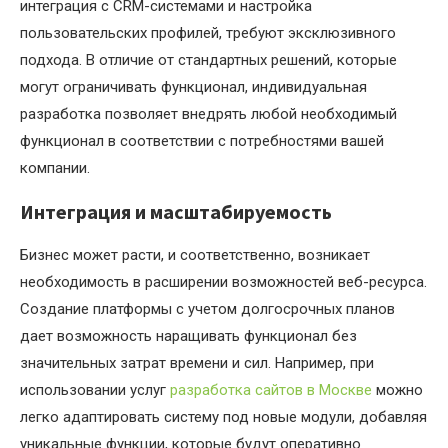
интеграция с CRM-системами и настройка
пользовательских профилей, требуют эксклюзивного
подхода. В отличие от стандартных решений, которые
могут ограничивать функционал, индивидуальная
разработка позволяет внедрять любой необходимый
функционал в соответствии с потребностями вашей
компании.
Интеграция и масштабируемость
Бизнес может расти, и соответственно, возникает
необходимость в расширении возможностей веб-ресурса.
Создание платформы с учетом долгосрочных планов
дает возможность наращивать функционал без
значительных затрат времени и сил. Например, при
использовании услуг
разработка сайтов в Москве
можно
легко адаптировать систему под новые модули, добавляя
уникальные функции, которые будут оперативно