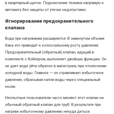
в квартирный щиток. Подключение техники напрямую к
автомату без защиты от утечек недопустимо.
Игнорирование предохранительного
клапана
Вода при нагревании расширяется. В замкнутом объеме
бака это приводит к колоссальному росту давления.
Предохранительный (обратный) клапан, идущий в
комплекте с бойлером, выполняет двойную функцию. Он
не дает воде уйти обратно в магистраль при отключении
холодной воды. Главное — он стравливает избыточное
давление, сбрасывая капли воды через специальный
носик.
Неопытные пользователи часто меняют этот клапан на
обычный обратный клапан для труб. В результате при
нагреве избыточному давлению некуда деться.