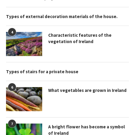
Types of external decoration materials of the house.
4
Characteristic features of the
vegetation of Ireland
Types of stairs for a private house
6
What vegetables are grown in Ireland
7
A bright flower has become a symbol
of Ireland