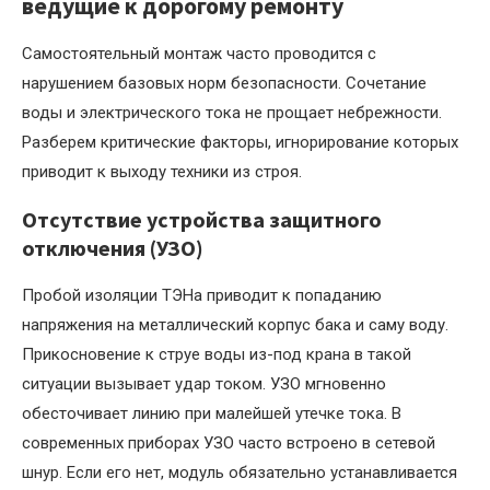
ведущие к дорогому ремонту
Самостоятельный монтаж часто проводится с
нарушением базовых норм безопасности. Сочетание
воды и электрического тока не прощает небрежности.
Разберем критические факторы, игнорирование которых
приводит к выходу техники из строя.
Отсутствие устройства защитного
отключения (УЗО)
Пробой изоляции ТЭНа приводит к попаданию
напряжения на металлический корпус бака и саму воду.
Прикосновение к струе воды из-под крана в такой
ситуации вызывает удар током. УЗО мгновенно
обесточивает линию при малейшей утечке тока. В
современных приборах УЗО часто встроено в сетевой
шнур. Если его нет, модуль обязательно устанавливается