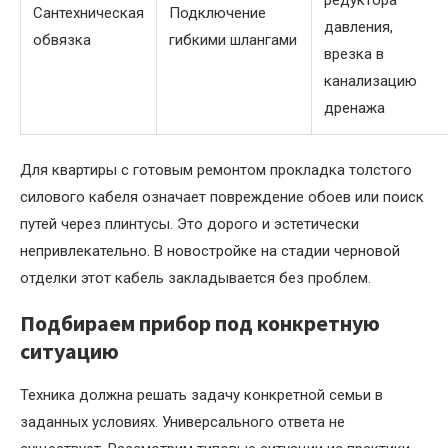
Сантехническая
Подключение
давления,
обвязка
гибкими шлангами
врезка в
канализацию
дренажа
Для квартиры с готовым ремонтом прокладка толстого
силового кабеля означает повреждение обоев или поиск
путей через плинтусы. Это дорого и эстетически
непривлекательно. В новостройке на стадии черновой
отделки этот кабель закладывается без проблем.
Подбираем прибор под конкретную
ситуацию
Техника должна решать задачу конкретной семьи в
заданных условиях. Универсального ответа не