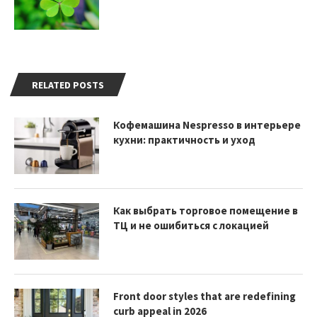
RELATED POSTS
Кофемашина Nespresso в интерьере
кухни: практичность и уход
Как выбрать торговое помещение в
ТЦ и не ошибиться с локацией
Front door styles that are redefining
curb appeal in 2026