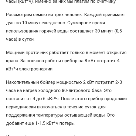
часы (кВт*ч). Именно за них мы платим по счетчику.
Рассмотрим семью из трех человек. Каждый принимает
душ по 10 минут ежедневно. Суммарное время
использования горячей воды составляет 30 минут (0,5
часа) в сутки.
Мощный проточник работает только в момент открытия
крана. За полчаса работы прибор на 8 кВт потратит 4
кВт*ч электроэнергии.
Накопительный бойлер мощностью 2 кВт потратит 2-3
часа на нагрев холодного 80-литрового бака. Это
составит от 4 до 6 кВт*ч. После этого прибор продолжит
периодически включаться в течение суток для
поддержания температуры остывающей воды. Это
добавит еще 1-1,5 кВт*ч потерь.