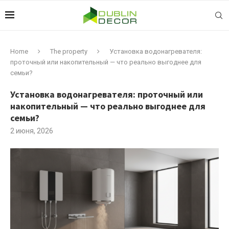
Home
The property
Установка водонагревателя:
проточный или накопительный — что реально выгоднее для
семьи?
Установка водонагревателя: проточный или
накопительный — что реально выгоднее для
семьи?
2 июня, 2026