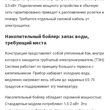
3,5 кВт. Подключение мощного устройства в обычную
сеть гарантированно приведет к расплавлению розетки и
пожару. Требуется отдельный силовой кабель от
электрощитка.
Накопительный бойлер: запас воды,
требующий места
Конструкция представляет собой утепленный бак, внутри
которого находится трубчатый электронагреватель (ТЭН).
Система работает по принципу большого термоса с
кипятильником. Прибор набирает холодную воду,
медленно нагревает весь объем до заданных 65-75
градусов и поддерживает эту температуру.
Накопительный бойлер обладает скромной мощностью.
Стандартные модели потребляют 1,5-2 кВт. Это