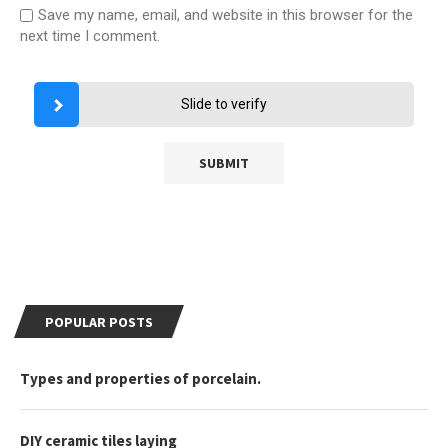
Save my name, email, and website in this browser for the
next time I comment.
Slide to verify
POPULAR POSTS
Types and properties of porcelain.
DIY ceramic tiles laying