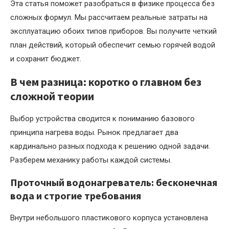
Эта статья поможет разобраться в физике процесса без
сложных формул. Мы рассчитаем реальные затраты на
эксплуатацию обоих типов приборов. Вы получите четкий
план действий, который обеспечит семью горячей водой
и сохранит бюджет.
В чем разница: коротко о главном без
сложной теории
Выбор устройства сводится к пониманию базового
принципа нагрева воды. Рынок предлагает два
кардинально разных подхода к решению одной задачи.
Разберем механику работы каждой системы.
Проточный водонагреватель: бесконечная
вода и строгие требования
Внутри небольшого пластикового корпуса установлена