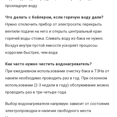
прохладную воду.
Что делать с бойлером, если горячую воду дали?
Нужно отключить прибор от электросети, перекрыть
вентили подачи на него и открыть центральный кран
горячей воды стояка. Сливать воду из бака не нужно.
Воздух внутри пустой емкости ускоряет процессы
коррозии быстрее, чем вода.
Как часто нужно чистить водонагреватель?
При ежедневном использовании очистку бака и ТЭНа от
накипи необходимо проводить раз в год. При сезонном
использовании (2-3 недели в году) обслуживание можно
проводить раз в три-четыре года.
Выбор водонагревателя напрямую зависит от состояния
электропроводки и наличия свободного места.