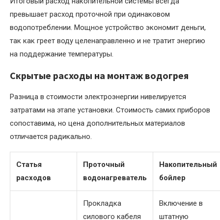
Итоговый расход накопительной системы всегда
превышает расход проточной при одинаковом
водопотреблении. Мощное устройство экономит деньги,
так как греет воду целенаправленно и не тратит энергию
на поддержание температуры.
Скрытые расходы на монтаж водогрея
Разница в стоимости электроэнергии нивелируется
затратами на этапе установки. Стоимость самих приборов
сопоставима, но цена дополнительных материалов
отличается радикально.
Статья
Проточный
Накопительный
расходов
водонагреватель
бойлер
Прокладка
Включение в
силового кабеля
штатную