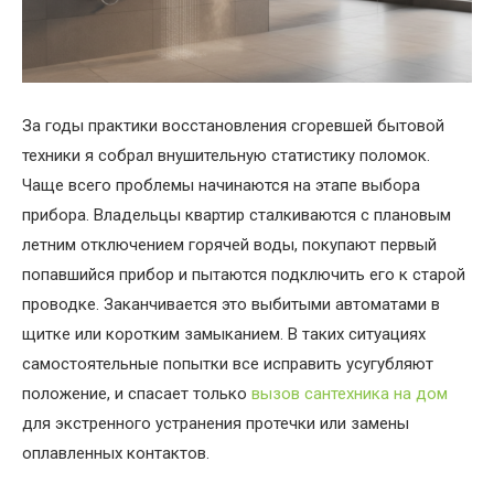
За годы практики восстановления сгоревшей бытовой
техники я собрал внушительную статистику поломок.
Чаще всего проблемы начинаются на этапе выбора
прибора.
Владельцы квартир сталкиваются с плановым
летним отключением горячей воды, покупают первый
попавшийся прибор и пытаются подключить его к старой
проводке. Заканчивается это выбитыми автоматами в
щитке или коротким замыканием. В таких ситуациях
самостоятельные попытки все исправить усугубляют
положение, и спасает только
вызов сантехника на дом
для экстренного устранения протечки или замены
оплавленных контактов.