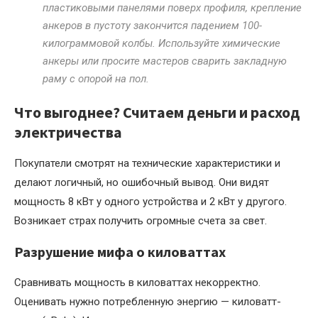
пластиковыми панелями поверх профиля, крепление
анкеров в пустоту закончится падением 100-
килограммовой колбы. Используйте химические
анкеры или просите мастеров сварить закладную
раму с опорой на пол.
Что выгоднее? Считаем деньги и расход
электричества
Покупатели смотрят на технические характеристики и
делают логичный, но ошибочный вывод. Они видят
мощность 8 кВт у одного устройства и 2 кВт у другого.
Возникает страх получить огромные счета за свет.
Разрушение мифа о киловаттах
Сравнивать мощность в киловаттах некорректно.
Оценивать нужно потребленную энергию — киловатт-