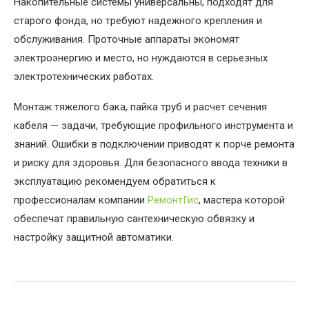
Накопительные системы универсальны, подходят для
старого фонда, но требуют надежного крепления и
обслуживания. Проточные аппараты экономят
электроэнергию и место, но нуждаются в серьезных
электротехнических работах.
Монтаж тяжелого бака, пайка труб и расчет сечения
кабеля — задачи, требующие профильного инструмента и
знаний. Ошибки в подключении приводят к порче ремонта
и риску для здоровья. Для безопасного ввода техники в
эксплуатацию рекомендуем обратиться к
профессионалам компании
РемонтГис
, мастера которой
обеспечат правильную сантехническую обвязку и
настройку защитной автоматики.