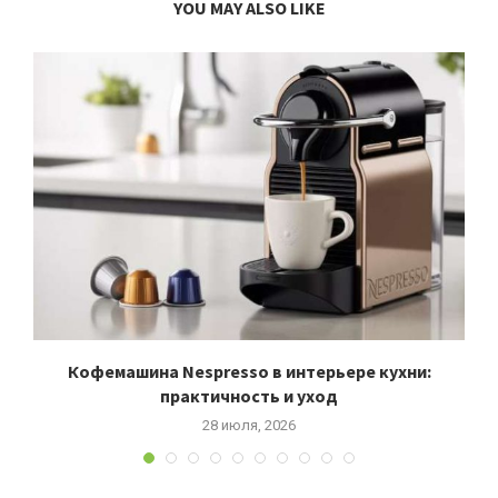
YOU MAY ALSO LIKE
д
Кофемашина Nespresso в интерьере кухни:
практичность и уход
28 июля, 2026