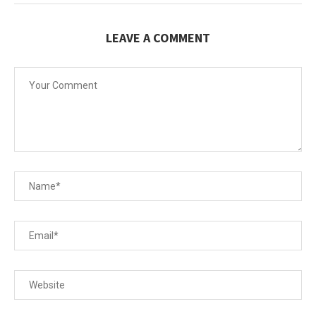
LEAVE A COMMENT