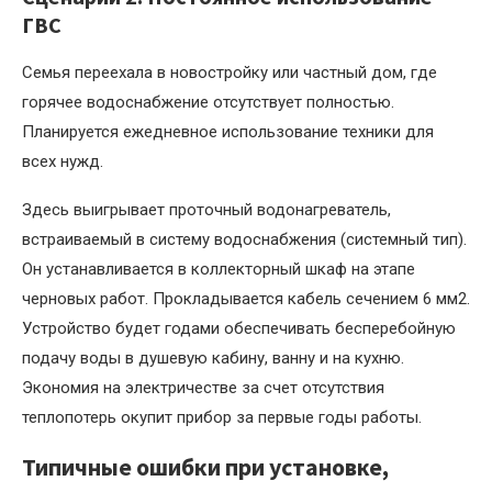
ГВС
Семья переехала в новостройку или частный дом, где
горячее водоснабжение отсутствует полностью.
Планируется ежедневное использование техники для
всех нужд.
Здесь выигрывает проточный водонагреватель,
встраиваемый в систему водоснабжения (системный тип).
Он устанавливается в коллекторный шкаф на этапе
черновых работ. Прокладывается кабель сечением 6 мм2.
Устройство будет годами обеспечивать бесперебойную
подачу воды в душевую кабину, ванну и на кухню.
Экономия на электричестве за счет отсутствия
теплопотерь окупит прибор за первые годы работы.
Типичные ошибки при установке,