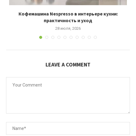
Кофемашина Nespresso в интерьере кухни:
практичность и уход
28 июля, 2026
LEAVE A COMMENT