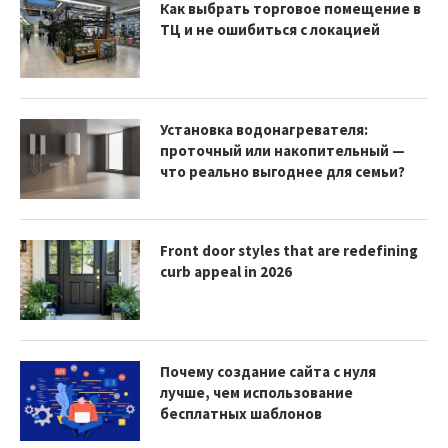
Как выбрать торговое помещение в
ТЦ и не ошибиться с локацией
Установка водонагревателя:
проточный или накопительный —
что реально выгоднее для семьи?
Front door styles that are redefining
curb appeal in 2026
Почему создание сайта с нуля
лучше, чем использование
бесплатных шаблонов