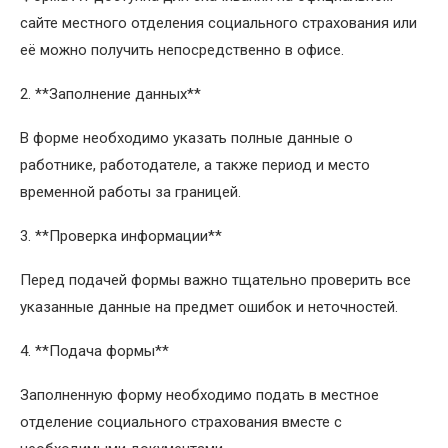
сайте местного отделения социального страхования или
её можно получить непосредственно в офисе.
2. **Заполнение данных**
В форме необходимо указать полные данные о
работнике, работодателе, а также период и место
временной работы за границей.
3. **Проверка информации**
Перед подачей формы важно тщательно проверить все
указанные данные на предмет ошибок и неточностей.
4. **Подача формы**
Заполненную форму необходимо подать в местное
отделение социального страхования вместе с