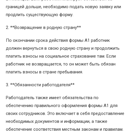
границей дольше, необходимо подать новую заявку или
продлить существующую форму.
2. **Возвращение в родную страну**
По окончании срока действия формы A1 работник
должен вернуться в свою родную страну и продолжить
платить взносы на социальное страхование там. Если
работник не возвращается, то он может быть обязан
платить взносы в стране пребывания.
3. **Обязанности работодателя**
Работодатель также имеет обязательства по
обеспечению правильного оформления формы A1 для
своих сотрудников. Это включает в себя предоставление
необходимых документов и информации, а также
обеспечение соответствия местным законам и правилам.