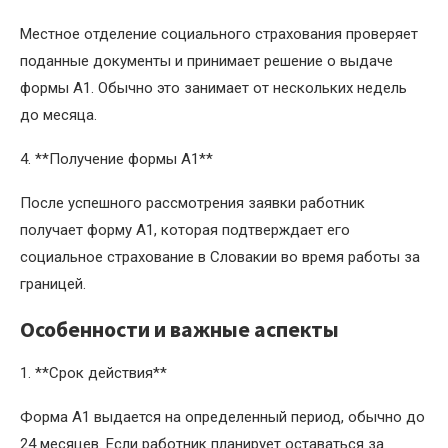
Местное отделение социального страхования проверяет
поданные документы и принимает решение о выдаче
формы A1. Обычно это занимает от нескольких недель
до месяца.
4. **Получение формы A1**
После успешного рассмотрения заявки работник
получает форму A1, которая подтверждает его
социальное страхование в Словакии во время работы за
границей.
Особенности и важные аспекты
1. **Срок действия**
Форма A1 выдается на определенный период, обычно до
24 месяцев. Если работник планирует оставаться за