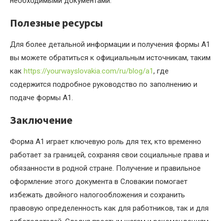
необходимыми документами.
Полезные ресурсы
Для более детальной информации и получения формы A1
вы можете обратиться к официальным источникам, таким
как
https://yourwayslovakia.com/ru/blog/a1
, где
содержится подробное руководство по заполнению и
подаче формы A1.
Заключение
Форма A1 играет ключевую роль для тех, кто временно
работает за границей, сохраняя свои социальные права и
обязанности в родной стране. Получение и правильное
оформление этого документа в Словакии помогает
избежать двойного налогообложения и сохранить
правовую определенность как для работников, так и для