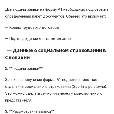
Для подачи заявки на форму A1 необходимо подготовить
определенный пакет документов. Обычно это включает:
— Копию трудового договора
— Подтверждение места жительства
— Данные о социальном страховании в
Словакии
2. **Подача заявки**
Заявка на получение формы A1 подается в местное
отделение социального страхования (Sociálna poisťovňa).
Это можно сделать лично или через уполномоченного
представителя.
3. **Рассмотрение заявки**