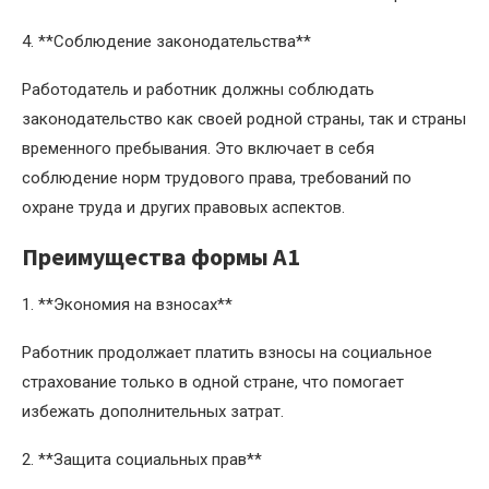
4. **Соблюдение законодательства**
Работодатель и работник должны соблюдать
законодательство как своей родной страны, так и страны
временного пребывания. Это включает в себя
соблюдение норм трудового права, требований по
охране труда и других правовых аспектов.
Преимущества формы A1
1. **Экономия на взносах**
Работник продолжает платить взносы на социальное
страхование только в одной стране, что помогает
избежать дополнительных затрат.
2. **Защита социальных прав**