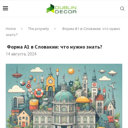
Home
The property
Форма A1 в Словакии: что нужно
знать?
Форма A1 в Словакии: что нужно знать?
14 августа, 2024