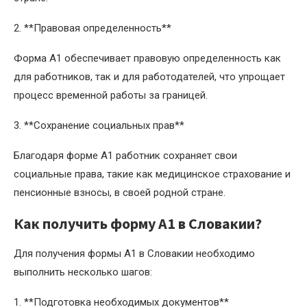
2. **Правовая определенность**
Форма A1 обеспечивает правовую определенность как
для работников, так и для работодателей, что упрощает
процесс временной работы за границей.
3. **Сохранение социальных прав**
Благодаря форме A1 работник сохраняет свои
социальные права, такие как медицинское страхование и
пенсионные взносы, в своей родной стране.
Как получить форму A1 в Словакии?
Для получения формы A1 в Словакии необходимо
выполнить несколько шагов:
1. **Подготовка необходимых документов**