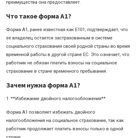
преимущества она предоставляет.
Что такое форма A1?
Форма A1, ранее известная как E101, подтверждает, что
её владелец остается застрахованным в системе
социального страхования своей родной страны во время
временной работы в другой стране ЕС. Это означает, что
работник не обязан платить взносы на социальное
страхование в стране временного пребывания.
Зачем нужна форма A1?
1. **Избежание двойного налогообложения**
Форма A1 позволяет избежать двойного
налогообложения на социальное страхование, так как
работник продолжает платить взносы только в одной
стране.