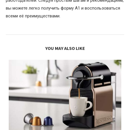
работодателей. Следуя простым шагам и рекомендациям,
вы можете легко получить форму A1 и воспользоваться
всеми её преимуществами.
YOU MAY ALSO LIKE