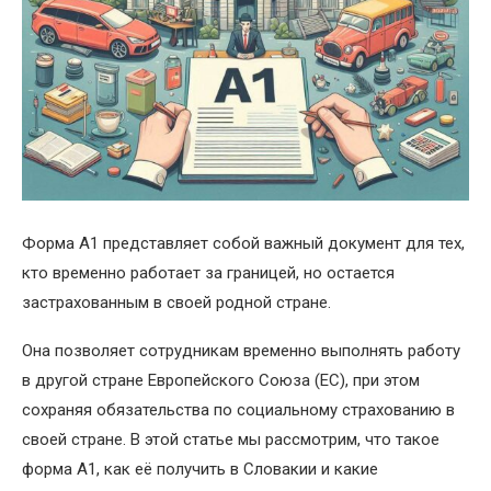
Форма A1 представляет собой важный документ для тех,
кто временно работает за границей, но остается
застрахованным в своей родной стране.
Она позволяет сотрудникам временно выполнять работу
в другой стране Европейского Союза (ЕС), при этом
сохраняя обязательства по социальному страхованию в
своей стране. В этой статье мы рассмотрим, что такое
форма A1, как её получить в Словакии и какие