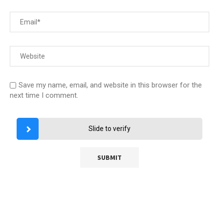
Save my name, email, and website in this browser for the
next time I comment.
Slide to verify