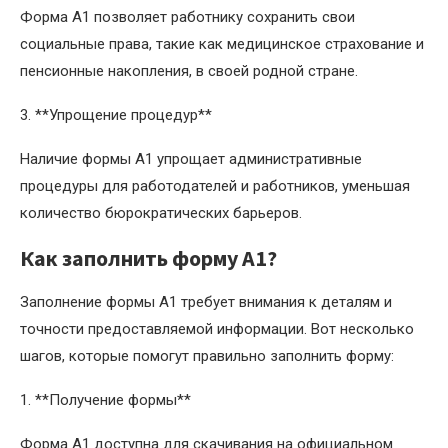
Форма A1 позволяет работнику сохранить свои
социальные права, такие как медицинское страхование и
пенсионные накопления, в своей родной стране.
3. **Упрощение процедур**
Наличие формы A1 упрощает административные
процедуры для работодателей и работников, уменьшая
количество бюрократических барьеров.
Как заполнить форму A1?
Заполнение формы A1 требует внимания к деталям и
точности предоставляемой информации. Вот несколько
шагов, которые помогут правильно заполнить форму:
1. **Получение формы**
Форма A1 доступна для скачивания на официальном