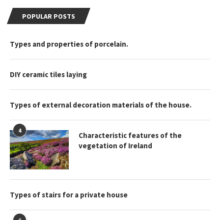
POPULAR POSTS
Types and properties of porcelain.
DIY ceramic tiles laying
Types of external decoration materials of the house.
4
Characteristic features of the
vegetation of Ireland
Types of stairs for a private house