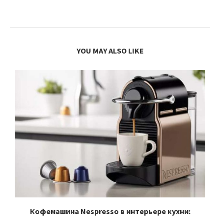
YOU MAY ALSO LIKE
Кофемашина Nespresso в интерьере кухни: