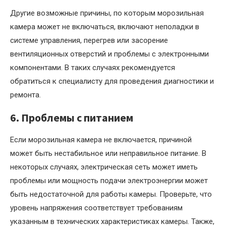
Другие возможные причины, по которым морозильная
камера может не включаться, включают неполадки в
системе управления, перегрев или засорение
вентиляционных отверстий и проблемы с электронными
компонентами. В таких случаях рекомендуется
обратиться к специалисту для проведения диагностики и
ремонта.
6. Проблемы с питанием
Если морозильная камера не включается, причиной
может быть нестабильное или неправильное питание. В
некоторых случаях, электрическая сеть может иметь
проблемы или мощность подачи электроэнергии может
быть недостаточной для работы камеры. Проверьте, что
уровень напряжения соответствует требованиям
указанным в технических характеристиках камеры. Также,