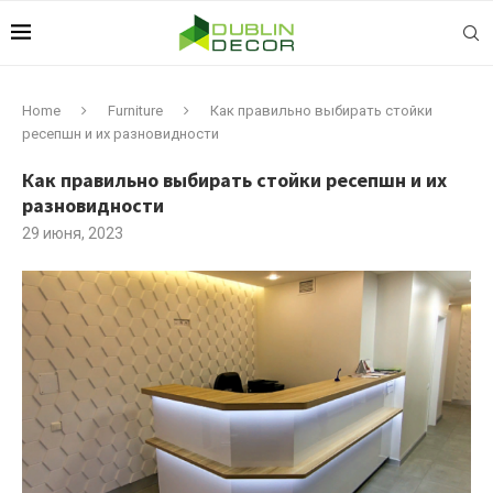
Home
Furniture
Как правильно выбирать стойки
ресепшн и их разновидности
Как правильно выбирать стойки ресепшн и их
разновидности
29 июня, 2023