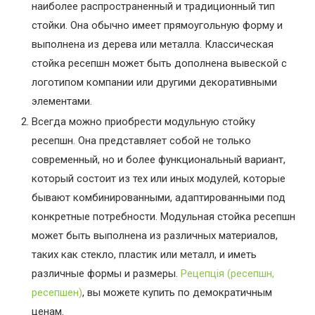
наиболее распространенный и традиционный тип
стойки. Она обычно имеет прямоугольную форму и
выполнена из дерева или металла. Классическая
стойка ресепшн может быть дополнена вывеской с
логотипом компании или другими декоративными
элементами.
Всегда можно приобрести модульную стойку
ресепшн. Она представляет собой не только
современный, но и более функциональный вариант,
который состоит из тех или иных модулей, которые
бывают комбинированными, адаптированными под
конкретные потребности. Модульная стойка ресепшн
может быть выполнена из различных материалов,
таких как стекло, пластик или металл, и иметь
различные формы и размеры.
Рецепція (ресепшн,
ресепшен)
, вы можете купить по демократичным
ценам.