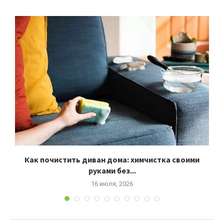
Как почистить диван дома: химчистка своими
руками без...
16 июля, 2026