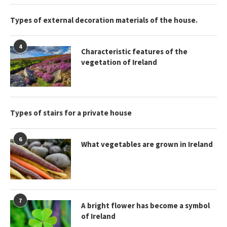
Types of external decoration materials of the house.
4
Characteristic features of the
vegetation of Ireland
Types of stairs for a private house
6
What vegetables are grown in Ireland
7
A bright flower has become a symbol
of Ireland