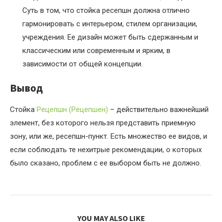
Суть в том, что стойка ресепшн должна отлично
гармонировать с интерьером, стилем организации,
учреждения. Ее дизайн может быть сдержанным и
классическим или современным и ярким, в
зависимости от общей концепции.
Вывод
Стойка
Рецепшн (Рецепшен)
– действительно важнейший
элемент, без которого нельзя представить приемную
зону, или же, ресепшн-пункт. Есть множество ее видов, и
если соблюдать те нехитрые рекомендации, о которых
было сказано, проблем с ее выбором быть не должно.
YOU MAY ALSO LIKE