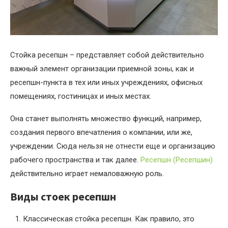
Стойка ресепшн – представляет собой действительно
важный элемент организации приемной зоны, как и
ресепшн-пункта в тех или иных учреждениях, офисных
помещениях, гостиницах и иных местах.
Она станет выполнять множество функций, например,
создания первого впечатления о компании, или же,
учреждении. Сюда нельзя не отнести еще и организацию
рабочего пространства и так далее.
Ресепшн (Ресепшин)
действительно играет немаловажную роль.
Виды стоек ресепшн
Классическая стойка ресепшн. Как правило, это