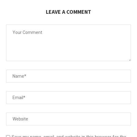
LEAVE A COMMENT
Save my name, email, and website in this browser for the