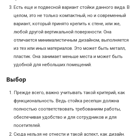
Есть еще и подвесной вариант стойки данного вида. В
целом, это не только компактный, но и современный
вариант, который принято крепить к стене, или же,
любой другой вертикальной поверхности. Она
отличается минималистичным дизайном, выполняется
из тех или иных материалов. Это может быть металл,
пластик. Она занимает меньше места и может быть
удобной для небольших помещений.
Выбор
Прежде всего, важно учитывать такой критерий, как
функциональность. Ведь стойка ресепшн должна
полностью соответствовать требованиям работы,
обеспечивая удобство и для сотрудников и для
посетителей.
Сюда нельзя не отнести и такой аспект, как дизайн.