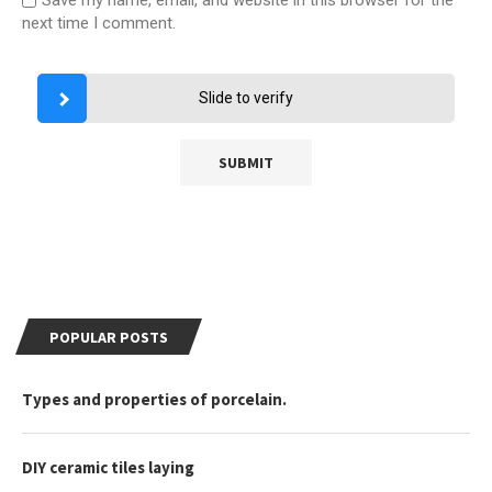
next time I comment.
Slide to verify
POPULAR POSTS
Types and properties of porcelain.
DIY ceramic tiles laying