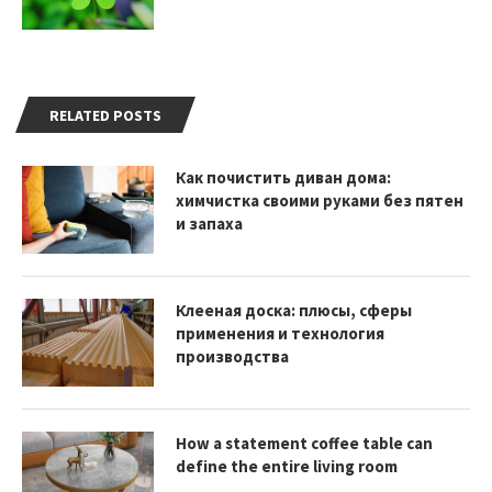
RELATED POSTS
Как почистить диван дома:
химчистка своими руками без пятен
и запаха
Клееная доска: плюсы, сферы
применения и технология
производства
How a statement coffee table can
define the entire living room